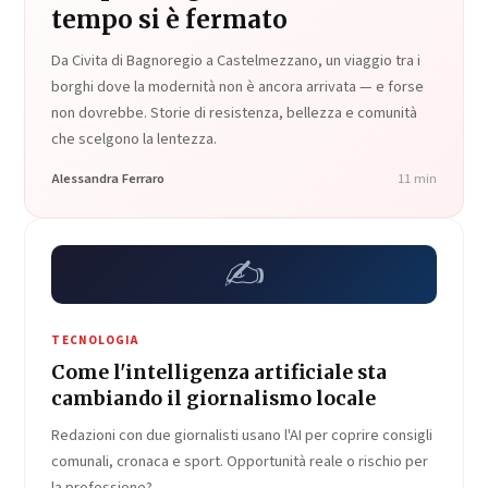
tempo si è fermato
Da Civita di Bagnoregio a Castelmezzano, un viaggio tra i
borghi dove la modernità non è ancora arrivata — e forse
non dovrebbe. Storie di resistenza, bellezza e comunità
che scelgono la lentezza.
Alessandra Ferraro
11 min
✍️
TECNOLOGIA
Come l'intelligenza artificiale sta
cambiando il giornalismo locale
Redazioni con due giornalisti usano l'AI per coprire consigli
comunali, cronaca e sport. Opportunità reale o rischio per
la professione?