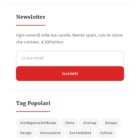
Newsletter
Ogni venerdì nella tua casella. Niente spam, solo le storie
che contano. 4.200 lettori.
Iscriviti
Tag Popolari
Intelligenza Artificiale
Clima
Startup
Europa
Design
Innovazione
Sostenibilità
Cultura