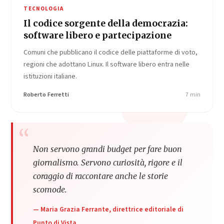
TECNOLOGIA
Il codice sorgente della democrazia:
software libero e partecipazione
Comuni che pubblicano il codice delle piattaforme di voto,
regioni che adottano Linux. Il software libero entra nelle
istituzioni italiane.
Roberto Ferretti
7 min
“
Non servono grandi budget per fare buon
giornalismo. Servono curiosità, rigore e il
coraggio di raccontare anche le storie
scomode.
— Maria Grazia Ferrante, direttrice editoriale di
Punto di Vista