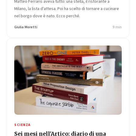
Matteo Ferraris aveva tutto: una stella, il ristorante a
Milano, la lista d'attesa. Poi ha scelto di tornare a cucinare
nel borgo dove è nato. Ecco perché.
Giulia Moretti
9 min
SCIENZA
Sei mesi nell'Artico: diario di una