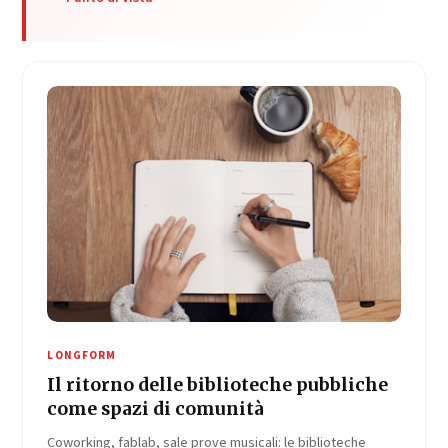
LONGFORM
Il ritorno delle biblioteche pubbliche
come spazi di comunità
Coworking, fablab, sale prove musicali: le biblioteche