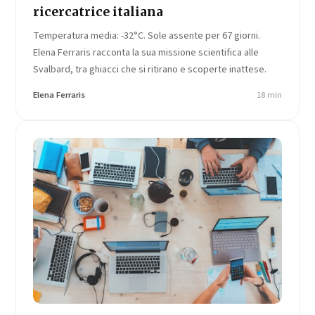
ricercatrice italiana
Temperatura media: -32°C. Sole assente per 67 giorni.
Elena Ferraris racconta la sua missione scientifica alle
Svalbard, tra ghiacci che si ritirano e scoperte inattese.
Elena Ferraris
18 min