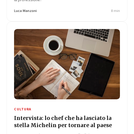
Luca Manzoni
8 min
CULTURA
Intervista: lo chef che ha lasciato la
stella Michelin per tornare al paese