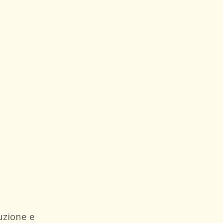
uzione e