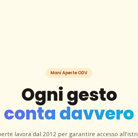
Mani Aperte ODV
Ogni gesto
conta davvero
erte lavora dal 2012 per garantire accesso all'istr