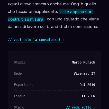
uguali aveva stancato anche me. Oggi è quello
che faccio principalmente:
siti e applicazioni
costruiti su misura
, con uno sguardo che viene
da anni di lavoro sul brand di chi li commissiona.
// vuoi solo la consulenza? →
Studio
Marco Munich
Sede
Vicenza, IT
Esperienza
Dal 2019
Lingue
IT · EN
Stack
// vedi sotto ↓