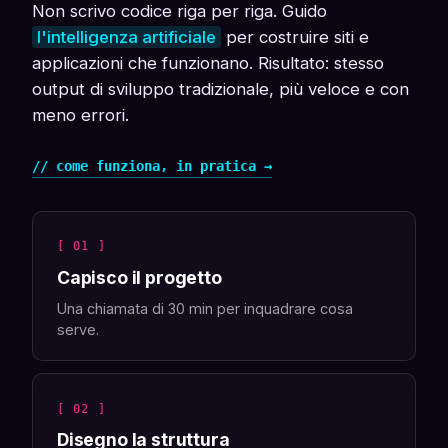
Non scrivo codice riga per riga. Guido
l'intelligenza artificiale
per costruire siti e
applicazioni che funzionano. Risultato: stesso
output di sviluppo tradizionale, più veloce e con
meno errori.
// come funziona, in pratica →
[ 01 ]
Capisco il progetto
Una chiamata di 30 min per inquadrare cosa
serve.
[ 02 ]
Disegno la struttura