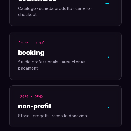
→
Catalogo · scheda prodotto · carrello ·
checkout
[2026 · DEMO]
booking
→
Studio professionale · area cliente ·
pagamenti
[2026 · DEMO]
non-profit
→
Storia · progetti · raccolta donazioni