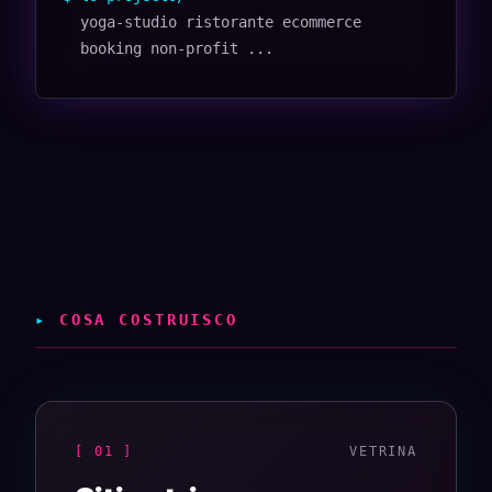
yoga-studio ristorante ecommerce
booking non-profit ...
▸
COSA COSTRUISCO
[ 01 ]
VETRINA