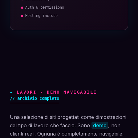
● Auth & permissions
● Hosting incluso
▸
LAVORI · DEMO NAVIGABILI
// archivio completo
Una selezione di siti progettati come dimostrazioni
del tipo di lavoro che faccio. Sono
demo
, non
clienti reali. Ognuna è completamente navigabile.