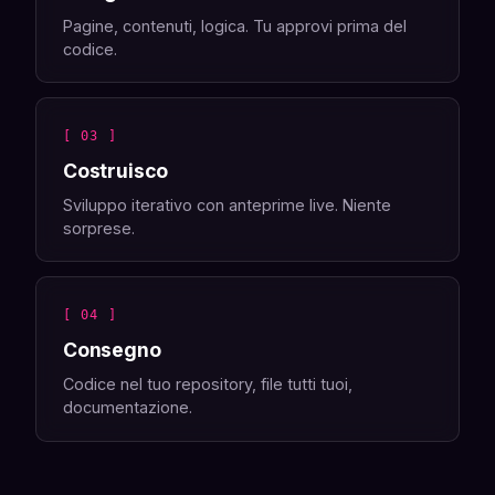
Pagine, contenuti, logica. Tu approvi prima del
codice.
[ 03 ]
Costruisco
Sviluppo iterativo con anteprime live. Niente
sorprese.
[ 04 ]
Consegno
Codice nel tuo repository, file tutti tuoi,
documentazione.