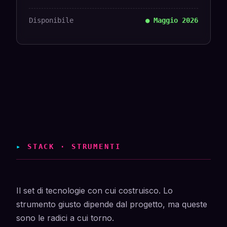
Disponibile
● Maggio 2026
▸
STACK · STRUMENTI
Il set di tecnologie con cui costruisco. Lo
strumento giusto dipende dal progetto, ma queste
sono le radici a cui torno.