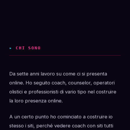
▸
CHI SONO
Da sette anni lavoro su come ci si presenta
online. Ho seguito coach, counselor, operatori
olistici e professionisti di vario tipo nel costruire
la loro presenza online.
A un certo punto ho cominciato a costruire io
stesso i siti, perché vedere coach con siti tutti