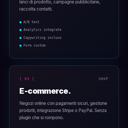
lanci di prodotto, campagne pubblicitarie,
raccolta contatti.
● A/B test
● Analytics integrate
● Copywriting incluso
● Form custom
[ 03 ]
SHOP
E-commerce.
Negozi online con pagamenti sicuri, gestione
prodotti, integrazione Stripe o PayPal. Senza
plugin che si rompono.