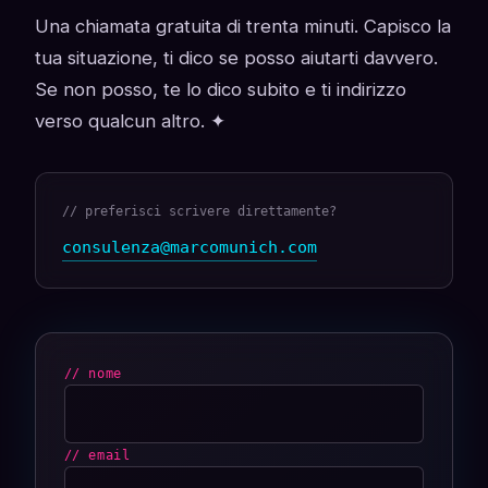
Una chiamata gratuita di trenta minuti. Capisco la
tua situazione, ti dico se posso aiutarti davvero.
Se non posso, te lo dico subito e ti indirizzo
verso qualcun altro. ✦
// preferisci scrivere direttamente?
consulenza@marcomunich.com
// nome
// email