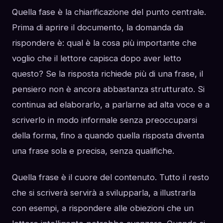
Quella fase è la chiarificazione del punto centrale.
Prima di aprire il documento, la domanda da
rispondere è: qual è la cosa più importante che
voglio che il lettore capisca dopo aver letto
questo? Se la risposta richiede più di una frase, il
pensiero non è ancora abbastanza strutturato. Si
continua ad elaborarlo, a parlarne ad alta voce e a
scriverlo in modo informale senza preoccuparsi
della forma, fino a quando quella risposta diventa
una frase sola e precisa, senza qualifiche.
Quella frase è il cuore del contenuto. Tutto il resto
che si scriverà servirà a svilupparla, a illustrarla
con esempi, a rispondere alle obiezioni che un