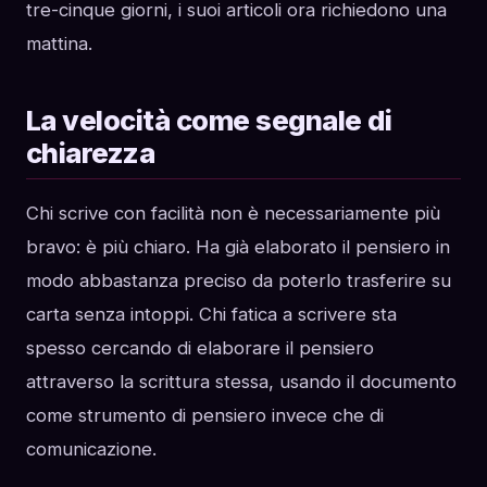
tre-cinque giorni, i suoi articoli ora richiedono una
mattina.
La velocità come segnale di
chiarezza
Chi scrive con facilità non è necessariamente più
bravo: è più chiaro. Ha già elaborato il pensiero in
modo abbastanza preciso da poterlo trasferire su
carta senza intoppi. Chi fatica a scrivere sta
spesso cercando di elaborare il pensiero
attraverso la scrittura stessa, usando il documento
come strumento di pensiero invece che di
comunicazione.