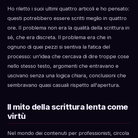
Ho riletto i suoi ultimi quattro articoli e ho pensato:
questi potrebbero essere scritti meglio in quattro
ore. Il problema non era la qualità della scrittura in
sé, che era discreta. Il problema era che in
ognuno di quei pezzi si sentiva la fatica del
processo: un'idea che cercava di dire troppe cose
nello stesso testo, argomenti che entravano e
uscivano senza una logica chiara, conclusioni che
sembravano quasi casuali rispetto all'apertura.
Il mito della scrittura lenta come
virtù
Nel mondo dei contenuti per professionisti, circola