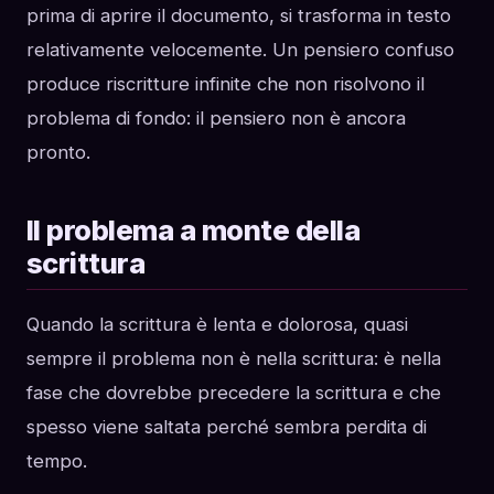
prima di aprire il documento, si trasforma in testo
relativamente velocemente. Un pensiero confuso
produce riscritture infinite che non risolvono il
problema di fondo: il pensiero non è ancora
pronto.
Il problema a monte della
scrittura
Quando la scrittura è lenta e dolorosa, quasi
sempre il problema non è nella scrittura: è nella
fase che dovrebbe precedere la scrittura e che
spesso viene saltata perché sembra perdita di
tempo.