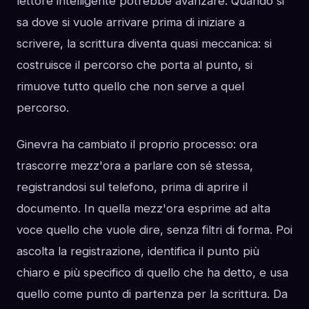
lettore intelligente potrebbe avanzare. Quando si
sa dove si vuole arrivare prima di iniziare a
scrivere, la scrittura diventa quasi meccanica: si
costruisce il percorso che porta al punto, si
rimuove tutto quello che non serve a quel
percorso.
Ginevra ha cambiato il proprio processo: ora
trascorre mezz'ora a parlare con sé stessa,
registrandosi sul telefono, prima di aprire il
documento. In quella mezz'ora esprime ad alta
voce quello che vuole dire, senza filtri di forma. Poi
ascolta la registrazione, identifica il punto più
chiaro e più specifico di quello che ha detto, e usa
quello come punto di partenza per la scrittura. Da