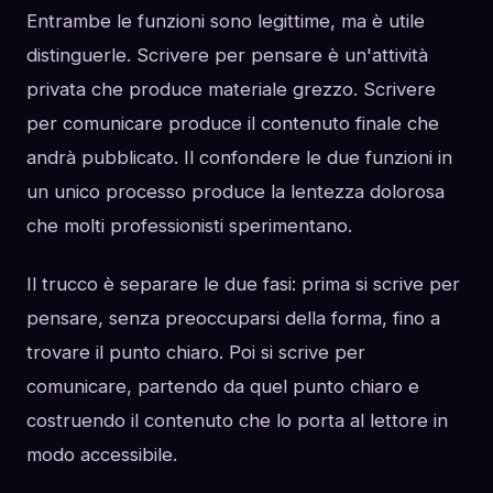
Entrambe le funzioni sono legittime, ma è utile
distinguerle. Scrivere per pensare è un'attività
privata che produce materiale grezzo. Scrivere
per comunicare produce il contenuto finale che
andrà pubblicato. Il confondere le due funzioni in
un unico processo produce la lentezza dolorosa
che molti professionisti sperimentano.
Il trucco è separare le due fasi: prima si scrive per
pensare, senza preoccuparsi della forma, fino a
trovare il punto chiaro. Poi si scrive per
comunicare, partendo da quel punto chiaro e
costruendo il contenuto che lo porta al lettore in
modo accessibile.