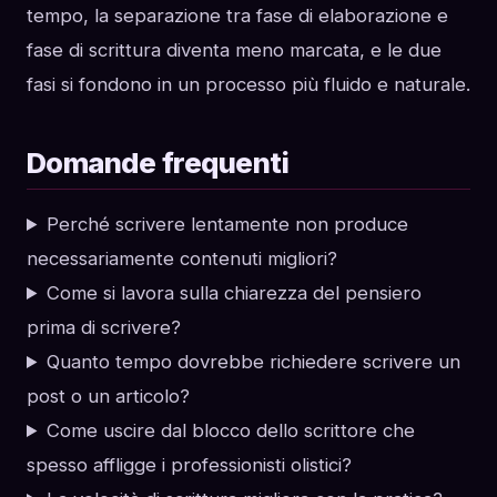
tempo, la separazione tra fase di elaborazione e
fase di scrittura diventa meno marcata, e le due
fasi si fondono in un processo più fluido e naturale.
Domande frequenti
Perché scrivere lentamente non produce
necessariamente contenuti migliori?
Come si lavora sulla chiarezza del pensiero
prima di scrivere?
Quanto tempo dovrebbe richiedere scrivere un
post o un articolo?
Come uscire dal blocco dello scrittore che
spesso affligge i professionisti olistici?