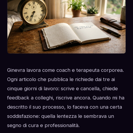
Ginevra lavora come coach e terapeuta corporea.
Ogni articolo che pubblica le richiede dai tre ai
cinque giorni di lavoro: scrive e cancella, chiede
feedback a colleghi, riscrive ancora. Quando mi ha
descritto il suo processo, lo faceva con una certa
soddisfazione: quella lentezza le sembrava un
segno di cura e professionalità.