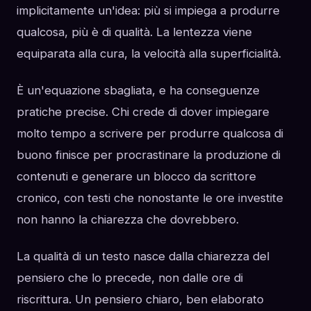
implicitamente un'idea: più si impiega a produrre
qualcosa, più è di qualità. La lentezza viene
equiparata alla cura, la velocità alla superficialità.
È un'equazione sbagliata, e ha conseguenze
pratiche precise. Chi crede di dover impiegare
molto tempo a scrivere per produrre qualcosa di
buono finisce per procrastinare la produzione di
contenuti e generare un blocco da scrittore
cronico, con testi che nonostante le ore investite
non hanno la chiarezza che dovrebbero.
La qualità di un testo nasce dalla chiarezza del
pensiero che lo precede, non dalle ore di
riscrittura. Un pensiero chiaro, ben elaborato