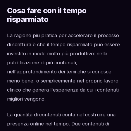
Cosa fare con il tempo
risparmiato
La ragione più pratica per accelerare il processo
di scrittura è che il tempo risparmiato può essere
investito in modo molto più produttivo: nella
pubblicazione di più contenuti,
nell'approfondimento dei temi che si conosce
meno bene, o semplicemente nel proprio lavoro
clinico che genera l'esperienza da cui i contenuti
migliori vengono.
La quantità di contenuti conta nel costruire una
presenza online nel tempo. Due contenuti di