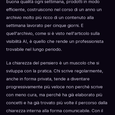
buona qualità ogni settimana, prodotti in modo
efficiente, costruiscono nel corso di un anno un
archivio molto più ricco di un contenuto alla
settimana lavorato per cinque giorni. E
quell'archivio, come si è visto nell'articolo sulla
visibilità AI, è quello che rende un professionista
trovabile nel lungo periodo.
La chiarezza del pensiero è un muscolo che si
sviluppa con la pratica. Chi scrive regolarmente,
anche in forma privata, tende a diventare
progressivamente più veloce non perché scrive
con meno cura, ma perché ha già elaborato più
concetti e ha già trovato più volte il percorso dalla
chiarezza interna alla forma comunicabile. Con il